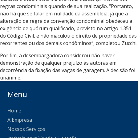
regras condominiais quando de sua realização. “Portanto,
não há que se falar em nulidade da assembleia, já que a
alteração de regra da convenção condominial obedeceu a
exigência de quórum qualificado, previsto no artigo 1.351
do Código Civil, e não maculou o direito de propriedade das
recorrentes ou dos demais condôminos”, completou Zucchi.
Por fim, a desembargadora considerou não haver
demonstração de qualquer prejuízo às autoras em
decorrência da fixação das vagas de garagem. A decisão foi
unânime.
Menu
Home
A Empresa
Nossos Serviços