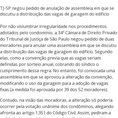
TJ-SP negou pedido de anulação de assembleia em que se
discutiu a distribuição das vagas de garagem do edifício
Por não vislumbrar irregularidade nos procedimentos
adotados pelo condomínio, a 34ª Câmara de Direito Privado
do Tribunal de Justiça de São Paulo negou pedido de duas
moradores para anular uma assembleia em que se discutiu
a distribuição das vagas de garagem do edifício. Segundo
elas, como a convenção previa que as vagas seriam
definidas por sorteio anual, cobrando do síndico o
cumprimento dessa regra. No entanto, foi convocada uma
assembleia em que se aprovou a alteração da convenção,
modificando o uso da garagem para a adoção de vagas
fixas (a medida foi aprovada por 39 dos 52 moradores).
Contudo, na visão das moradoras, a alteração só poderia
ocorrer pela votação unânime dos condôminos, alegando
afronta ao artigo 1.351 do Código Civil. Assim, pediram a