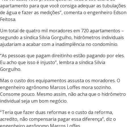
apartamento para que você consiga adequar as tubulações
de água e fazer as medições”, comenta o engenheiro Edson
Feitosa.
Um total de quatro mil moradores em 720 apartamentos –
segundo a síndica Silvia Gorgulho, hidrômetros individuais
ajudariam a acabar com a inadimplência no condomínio.
“As pessoas que pagam direitinho estão pagando por eles.
Eu acho que isso é injusto”, lembra a síndica Silvia
Gorgulho.
Mas o custo dos equipamentos assusta os moradores. O
engenheiro agrônomo Marcos Loffes mora sozinho.
Consome pouco. Mesmo assim, não acha que o hidrômetro
individual seja um bom negócio.
“Teria que fazer duas reformas e o custo da reforma,
acredito, não compensaria pagar essa diferença”, diz o
engenheiro agrônomo Marcos Loffes.