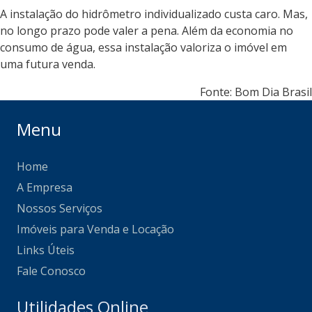
A instalação do hidrômetro individualizado custa caro. Mas,
no longo prazo pode valer a pena. Além da economia no
consumo de água, essa instalação valoriza o imóvel em
uma futura venda.
Fonte: Bom Dia Brasil
Menu
Home
A Empresa
Nossos Serviços
Imóveis para Venda e Locação
Links Úteis
Fale Conosco
Utilidades Online