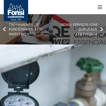
TREINAMENTO DE
FONSI: SERVIÇOS COM
FUNCIONÁRIOS É UM
QUALIDADE
INVESTIMENTO!
CERTIFICADA