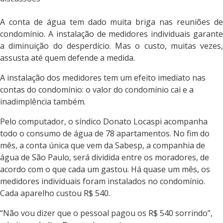
A conta de água tem dado muita briga nas reuniões de
condomínio. A instalação de medidores individuais garante
a diminuição do desperdício. Mas o custo, muitas vezes,
assusta até quem defende a medida.
A instalação dos medidores tem um efeito imediato nas
contas do condomínio: o valor do condomínio cai e a
inadimplência também.
Pelo computador, o síndico Donato Locaspi acompanha
todo o consumo de água de 78 apartamentos. No fim do
mês, a conta única que vem da Sabesp, a companhia de
água de São Paulo, será dividida entre os moradores, de
acordo com o que cada um gastou. Há quase um mês, os
medidores individuais foram instalados no condomínio.
Cada aparelho custou R$ 540.
“Não vou dizer que o pessoal pagou os R$ 540 sorrindo”,