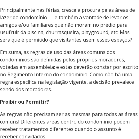
Principalmente nas férias, cresce a procura pelas áreas de
lazer do condomínio — e também a vontade de levar os
amigos e/ou familiares que não moram no prédio para
usufruir da piscina, churrasqueira, playground, etc. Mas
será que é permitido que visitantes usem esses espaços?
Em suma, as regras de uso das áreas comuns dos
condomínios são definidas pelos próprios moradores,
votadas em assembleia; e estas deverão constar por escrito
no Regimento Interno do condomínio. Como não há uma
regra específica na legislação vigente, a decisão prevalece
sendo dos moradores.
Proibir ou Permitir?
As regras não precisam ser as mesmas para todas as áreas
comuns! Diferentes áreas dentro do condomínio podem
receber tratamentos diferentes quando o assunto é
receber convidados.