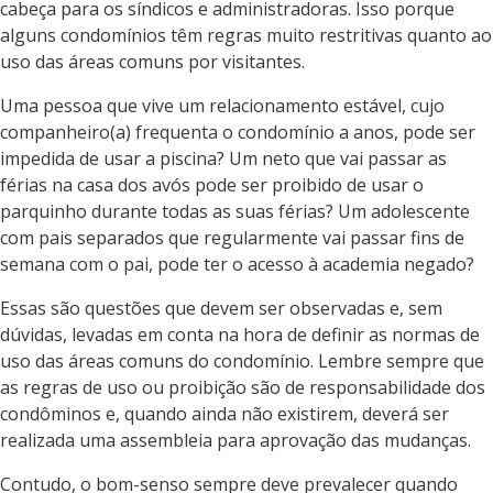
cabeça para os síndicos e administradoras. Isso porque
alguns condomínios têm regras muito restritivas quanto ao
uso das áreas comuns por visitantes.
Uma pessoa que vive um relacionamento estável, cujo
companheiro(a) frequenta o condomínio a anos, pode ser
impedida de usar a piscina? Um neto que vai passar as
férias na casa dos avós pode ser proibido de usar o
parquinho durante todas as suas férias? Um adolescente
com pais separados que regularmente vai passar fins de
semana com o pai, pode ter o acesso à academia negado?
Essas são questões que devem ser observadas e, sem
dúvidas, levadas em conta na hora de definir as normas de
uso das áreas comuns do condomínio. Lembre sempre que
as regras de uso ou proibição são de responsabilidade dos
condôminos e, quando ainda não existirem, deverá ser
realizada uma assembleia para aprovação das mudanças.
Contudo, o bom-senso sempre deve prevalecer quando