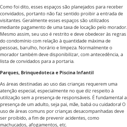
Como foi dito, esses espaços são planejados para receber
convidados, portanto não faz sentido proibir a entrada de
visitantes. Geralmente esses espaços são utilizados
mediante pagamento de uma taxa de locação pelo morador.
Mesmo assim, seu uso é restrito e deve obedecer às regras
do condomínio com relação à quantidade máxima de
pessoas, barulho, horário e limpeza. Normalmente o
morador também deve disponibilizar, com antecedência, a
lista de convidados para a portaria.
Parques, Brinquedoteca e Piscina Infantil
As áreas destinadas ao uso das crianças requerem uma
atenção especial, especialmente no que diz respeito à
utilização sem a presença de responsáveis. É fundamental a
presença de um adulto, seja pai, mãe, babá ou cuidadora! O
uso de áreas comuns por crianças desacompanhadas deve
ser proibido, a fim de prevenir acidentes, como
machucados, afogamentos, etc.