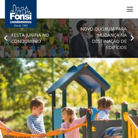
NOVO QUÓRUM PARA
FESTA JUNINA NO
MUDANÇA NA
CONDOMÍNIO
DESTINAÇÃO DE
EDIFÍCIOS