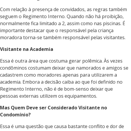
Com relação à presença de convidados, as regras também
seguem o Regimento Interno. Quando não há proibição,
normalmente fica limitado a 2, assim como nas piscinas. É
importante destacar que o responsável pela criança
moradora torna-se também responsável pelas visitantes.
Visitante na Academia
Essa é outra área que costuma gerar polêmica. Às vezes
condôminos costumam deixar que namorados e amigos se
cadastrem como moradores apenas para utilizarem a
academia. Embora a decisão caiba ao que foi definido no
Regimento Interno, não é de bom-senso deixar que
pessoas externas utilizem os equipamentos.
Mas Quem Deve ser Considerado Visitante no
Condomínio?
Essa é uma questão que causa bastante conflito e dor de