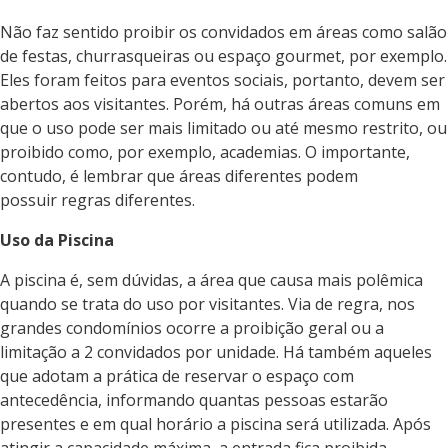
Não faz sentido proibir os convidados em áreas como salão
de festas, churrasqueiras ou espaço gourmet, por exemplo.
Eles foram feitos para eventos sociais, portanto, devem ser
abertos aos visitantes. Porém, há outras áreas comuns em
que o uso pode ser mais limitado ou até mesmo restrito, ou
proibido como, por exemplo, academias. O importante,
contudo, é lembrar que áreas diferentes podem
possuir regras diferentes.
Uso da Piscina
A piscina é, sem dúvidas, a área que causa mais polêmica
quando se trata do uso por visitantes. Via de regra, nos
grandes condomínios ocorre a proibição geral ou a
limitação a 2 convidados por unidade. Há também aqueles
que adotam a prática de reservar o espaço com
antecedência, informando quantas pessoas estarão
presentes e em qual horário a piscina será utilizada. Após