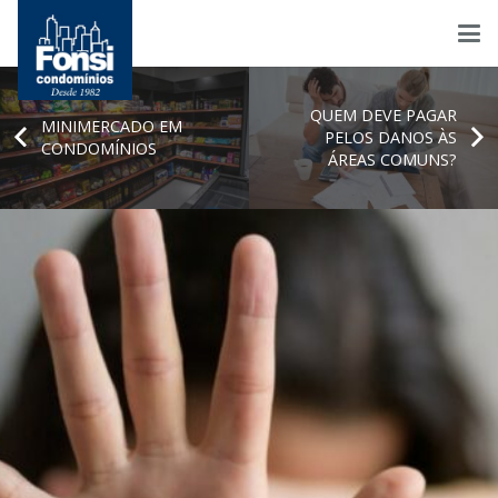
QUEM DEVE PAGAR
MINIMERCADO EM
PELOS DANOS ÀS
CONDOMÍNIOS
ÁREAS COMUNS?