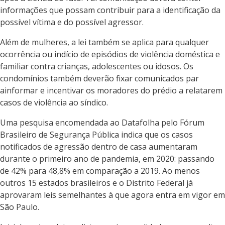
informações que possam contribuir para a identificação da
possível vítima e do possível agressor.
Além de mulheres, a lei também se aplica para qualquer
ocorrência ou indício de episódios de violência doméstica e
familiar contra crianças, adolescentes ou idosos. Os
condomínios também deverão fixar comunicados par
ainformar e incentivar os moradores do prédio a relatarem
casos de violência ao síndico.
Uma pesquisa encomendada ao Datafolha pelo Fórum
Brasileiro de Segurança Pública indica que os casos
notificados de agressão dentro de casa aumentaram
durante o primeiro ano de pandemia, em 2020: passando
de 42% para 48,8% em comparação a 2019. Ao menos
outros 15 estados brasileiros e o Distrito Federal já
aprovaram leis semelhantes à que agora entra em vigor em
São Paulo.