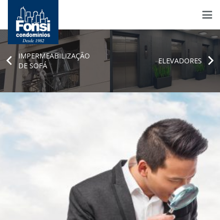
IMPERMEABILIZAÇÃO
ELEVADORES
DE SOFÁ