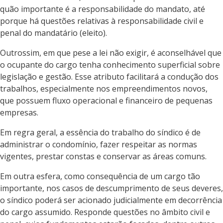
quão importante é a responsabilidade do mandato, até
porque há questões relativas à responsabilidade civil e
penal do mandatário (eleito).
Outrossim, em que pese a lei não exigir, é aconselhável que
o ocupante do cargo tenha conhecimento superficial sobre
legislação e gestão. Esse atributo facilitará a condução dos
trabalhos, especialmente nos empreendimentos novos,
que possuem fluxo operacional e financeiro de pequenas
empresas.
Em regra geral, a essência do trabalho do síndico é de
administrar o condomínio, fazer respeitar as normas
vigentes, prestar constas e conservar as áreas comuns.
Em outra esfera, como consequência de um cargo tão
importante, nos casos de descumprimento de seus deveres,
o síndico poderá ser acionado judicialmente em decorrência
do cargo assumido. Responde questões no âmbito civil e