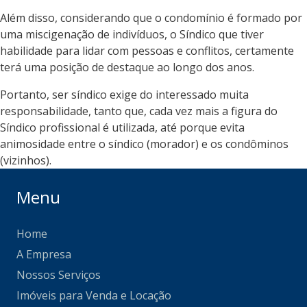
Além disso, considerando que o condomínio é formado por
uma miscigenação de indivíduos, o Síndico que tiver
habilidade para lidar com pessoas e conflitos, certamente
terá uma posição de destaque ao longo dos anos.
Portanto, ser síndico exige do interessado muita
responsabilidade, tanto que, cada vez mais a figura do
Síndico profissional é utilizada, até porque evita
animosidade entre o síndico (morador) e os condôminos
(vizinhos).
Menu
Home
A Empresa
Nossos Serviços
Imóveis para Venda e Locação