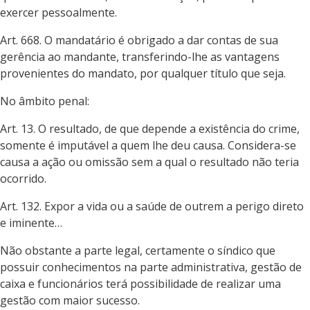
exercer pessoalmente.
Art. 668. O mandatário é obrigado a dar contas de sua
gerência ao mandante, transferindo-lhe as vantagens
provenientes do mandato, por qualquer título que seja.
No âmbito penal:
Art. 13. O resultado, de que depende a existência do crime,
somente é imputável a quem lhe deu causa. Considera-se
causa a ação ou omissão sem a qual o resultado não teria
ocorrido.
Art. 132. Expor a vida ou a saúde de outrem a perigo direto
e iminente…
Não obstante a parte legal, certamente o síndico que
possuir conhecimentos na parte administrativa, gestão de
caixa e funcionários terá possibilidade de realizar uma
gestão com maior sucesso.