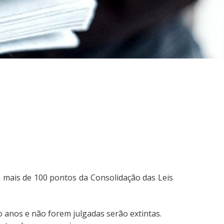
ra mais de 100 pontos da Consolidação das Leis
 anos e não forem julgadas serão extintas.