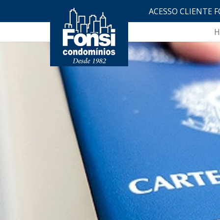
ACESSO CLIENTE F
H