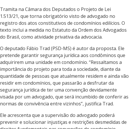
Tramita na Câmara dos Deputados o Projeto de Lei
1.513/21, que torna obrigatório visto de advogado no
registro dos atos constitutivos de condomínios edilícios. O
texto inclui a medida no Estatuto da Ordem dos Advogados
do Brasil, como atividade privativa da advocacia.
O deputado Fábio Trad (PSD-MS) é autor da proposta. Ele
pretende garantir segurança jurídica aos condôminos que
adquirirem uma unidade em condomínio. “Ressaltamos a
importância do projeto para toda a sociedade, diante da
quantidade de pessoas que atualmente residem e ainda vão
residir em condomínios, que passarão a desfrutar da
segurança jurídica de ter uma convenção devidamente
visada por um advogado, que será incumbido de conferir as
normas de convivência entre vizinhos”, justifica Trad.
Ele acrescenta que a supervisão do advogado poderá
prevenir e solucionar injustiças e restrições desmedidas de