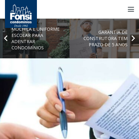
MOCHILA E UNIFORME
GARANTIA DE
ESCOLAR PARA
CONSTRUTORA TEM
ADENTRAR
PRAZO DE 5 ANOS
CONDOMÍNIOS