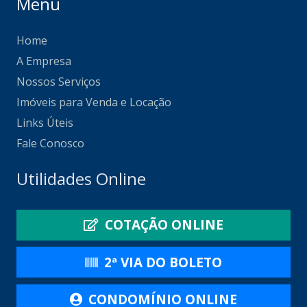
Menu
Home
A Empresa
Nossos Serviços
Imóveis para Venda e Locação
Links Úteis
Fale Conosco
Utilidades Online
COTAÇÃO ONLINE
2ª VIA DO BOLETO
CONDOMÍNIO ONLINE