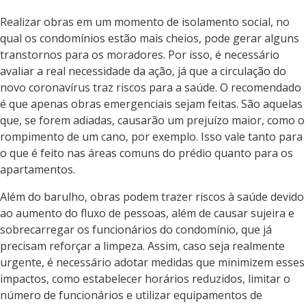
Realizar obras em um momento de isolamento social, no
qual os condomínios estão mais cheios, pode gerar alguns
transtornos para os moradores. Por isso, é necessário
avaliar a real necessidade da ação, já que a circulação do
novo coronavírus traz riscos para a saúde. O recomendado
é que apenas obras emergenciais sejam feitas. São aquelas
que, se forem adiadas, causarão um prejuízo maior, como o
rompimento de um cano, por exemplo. Isso vale tanto para
o que é feito nas áreas comuns do prédio quanto para os
apartamentos.
Além do barulho, obras podem trazer riscos à saúde devido
ao aumento do fluxo de pessoas, além de causar sujeira e
sobrecarregar os funcionários do condomínio, que já
precisam reforçar a limpeza. Assim, caso seja realmente
urgente, é necessário adotar medidas que minimizem esses
impactos, como estabelecer horários reduzidos, limitar o
número de funcionários e utilizar equipamentos de