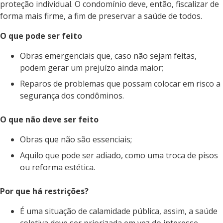
proteção individual. O condomínio deve, então, fiscalizar de
forma mais firme, a fim de preservar a saúde de todos.
O que pode ser feito
Obras emergenciais que, caso não sejam feitas,
podem gerar um prejuízo ainda maior;
Reparos de problemas que possam colocar em risco a
segurança dos condôminos.
O que não deve ser feito
Obras que não são essenciais;
Aquilo que pode ser adiado, como uma troca de pisos
ou reforma estética.
Por que há restrições?
É uma situação de calamidade pública, assim, a saúde