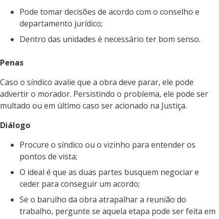
Pode tomar decisões de acordo com o conselho e
departamento jurídico;
Dentro das unidades é necessário ter bom senso.
Penas
Caso o síndico avalie que a obra deve parar, ele pode
advertir o morador. Persistindo o problema, ele pode ser
multado ou em último caso ser acionado na Justiça.
Diálogo
Procure o síndico ou o vizinho para entender os
pontos de vista;
O ideal é que as duas partes busquem negociar e
ceder para conseguir um acordo;
Se o barulho da obra atrapalhar a reunião do
trabalho, pergunte se aquela etapa pode ser feita em