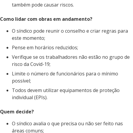
também pode causar riscos.
Como lidar com obras em andamento?
O síndico pode reunir o conselho e criar regras para
este momento;
Pense em horários reduzidos;
Verifique se os trabalhadores não estão no grupo de
risco da Covid-19;
Limite o número de funcionários para o mínimo
possível;
Todos devem utilizar equipamentos de proteção
individual (EPIs).
Quem decide?
O síndico avalia o que precisa ou não ser feito nas
áreas comuns;