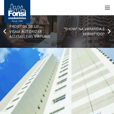
PROJETOS DE LEI
“SHOW” NA VARANDA É
VISAM AUTORIZAR
PERMITIDO?
ASSEMBLEIAS VIRTUAIS