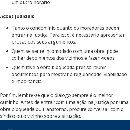
um outro horário.
Ações judiciais
Tanto o condomínio quanto os moradores podem
entrar na Justiça. Para isso, é necessário apresentar
provas dos seus argumentos;
Quem se sente incomodado com uma obra, pode
colher depoimentos dos vizinhos e fazer vídeos;
Quem teve a obra bloqueada precisa reunir
documentos para mostrar a regularidade, viabilidade
e importância.
Por fim, lembre-se que o diálogo sempre é o melhor
caminho! Antes de entrar com uma ação na Justiça por uma
obra bloqueada ou transtorno, procure conversar com o
síndico ou o vizinho sobre a situação.