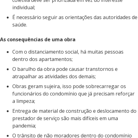
coletiva deve ser priorizada em vez do interesse
individual;
É necessário seguir as orientações das autoridades de
saúde.
As consequências de uma obra
Com o distanciamento social, há muitas pessoas
dentro dos apartamentos;
O barulho da obra pode causar transtornos e
atrapalhar as atividades dos demais;
Obras geram sujeira, isso pode sobrecarregar os
funcionários do condomínio que já precisam reforçar
a limpeza;
Entrega de material de construção e deslocamento do
prestador de serviço são mais difíceis em uma
pandemia;
O trânsito de não moradores dentro do condomínio