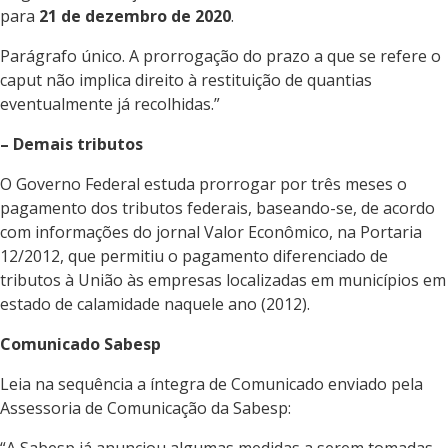
para
21 de dezembro de 2020
.
Parágrafo único. A prorrogação do prazo a que se refere o
caput não implica direito à restituição de quantias
eventualmente já recolhidas.”
– Demais tributos
O Governo Federal estuda prorrogar por três meses o
pagamento dos tributos federais, baseando-se, de acordo
com informações do jornal Valor Econômico, na Portaria
12/2012, que permitiu o pagamento diferenciado de
tributos à União às empresas localizadas em municípios em
estado de calamidade naquele ano (2012).
Comunicado Sabesp
Leia na sequência a íntegra de Comunicado enviado pela
Assessoria de Comunicação da Sabesp: