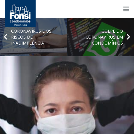
CORONAVÍRUS E OS
GOLPE DO
RISCOS DE
CORONAVÍRUS EM
INADIMPLÊNCIA
CONDOMÍNIOS