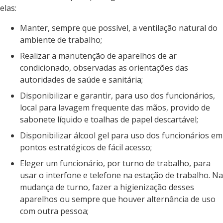
elas:
Manter, sempre que possível, a ventilação natural do
ambiente de trabalho;
Realizar a manutenção de aparelhos de ar
condicionado, observadas as orientações das
autoridades de saúde e sanitária;
Disponibilizar e garantir, para uso dos funcionários,
local para lavagem frequente das mãos, provido de
sabonete líquido e toalhas de papel descartável;
Disponibilizar álcool gel para uso dos funcionários em
pontos estratégicos de fácil acesso;
Eleger um funcionário, por turno de trabalho, para
usar o interfone e telefone na estação de trabalho. Na
mudança de turno, fazer a higienização desses
aparelhos ou sempre que houver alternância de uso
com outra pessoa;