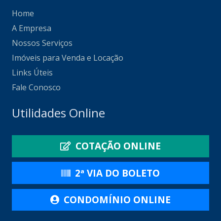
Home
A Empresa
Nossos Serviços
Imóveis para Venda e Locação
Links Úteis
Fale Conosco
Utilidades Online
COTAÇÃO ONLINE
2ª VIA DO BOLETO
CONDOMÍNIO ONLINE