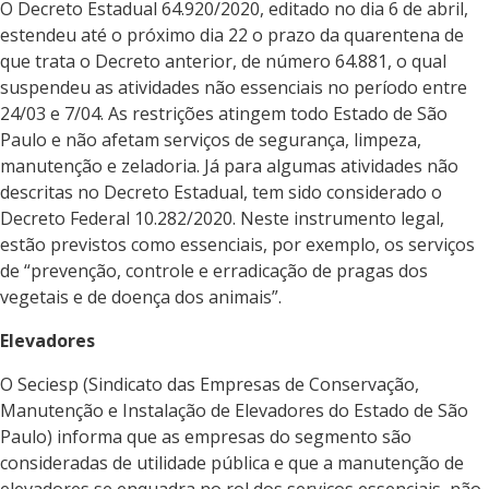
O Decreto Estadual 64.920/2020, editado no dia 6 de abril,
estendeu até o próximo dia 22 o prazo da quarentena de
que trata o Decreto anterior, de número 64.881, o qual
suspendeu as atividades não essenciais no período entre
24/03 e 7/04. As restrições atingem todo Estado de São
Paulo e não afetam serviços de segurança, limpeza,
manutenção e zeladoria. Já para algumas atividades não
descritas no Decreto Estadual, tem sido considerado o
Decreto Federal 10.282/2020. Neste instrumento legal,
estão previstos como essenciais, por exemplo, os serviços
de “prevenção, controle e erradicação de pragas dos
vegetais e de doença dos animais”.
Elevadores
O Seciesp (Sindicato das Empresas de Conservação,
Manutenção e Instalação de Elevadores do Estado de São
Paulo) informa que as empresas do segmento são
consideradas de utilidade pública e que a manutenção de