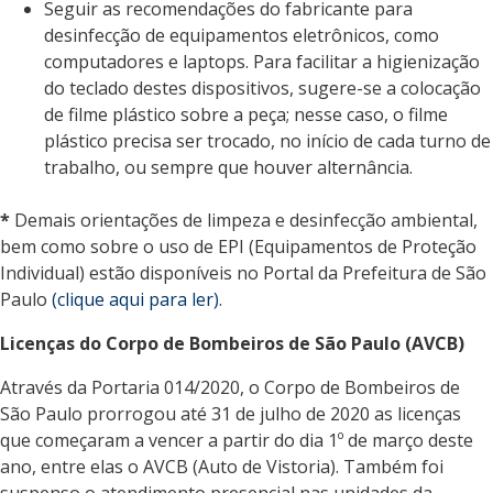
Seguir as recomendações do fabricante para
desinfecção de equipamentos eletrônicos, como
computadores e
laptops
. Para facilitar a higienização
do teclado destes dispositivos, sugere-se a colocação
de filme plástico sobre a peça; nesse caso, o filme
plástico precisa ser trocado, no início de cada turno de
trabalho, ou sempre que houver alternância.
*
Demais orientações de limpeza e desinfecção ambiental,
bem como sobre o uso de EPI (Equipamentos de Proteção
Individual) estão disponíveis no Portal da Prefeitura de São
Paulo
(clique aqui para ler)
.
Licenças do Corpo de Bombeiros de São Paulo (AVCB)
Através da Portaria 014/2020, o Corpo de Bombeiros de
São Paulo prorrogou até 31 de julho de 2020 as licenças
que começaram a vencer a partir do dia 1º de março deste
ano, entre elas o AVCB (Auto de Vistoria). Também foi