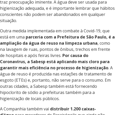
traz preocupação iminente. A água deve ser usada para
higienização adequada, e é importante lembrar que hábitos
conscientes não podem ser abandonados em qualquer
situação.
Outra medida implementada em combate à Covid-19, que
está em uma
parceria com a Prefeitura de São Paulo, é a
ampliação da água de reuso na limpeza urbana
, como
na lavagem de ruas, pontos de ônibus, trechos em frente
de hospitais e após feiras livres.
Por causa do
Coronavírus, a Sabesp está aplicando mais cloro para
garantir mais eficiência no processo de higienização
. A
água de reuso é produzida nas estações de tratamento de
esgoto (ETEs) e, portanto, não serve para o consumo. Em
outras cidades, a Sabesp também está fornecendo
hipoclorito de sódio a prefeituras também para a
higienização de locais públicos.
A Companhia também vai
distribuir 1.200 caixas-