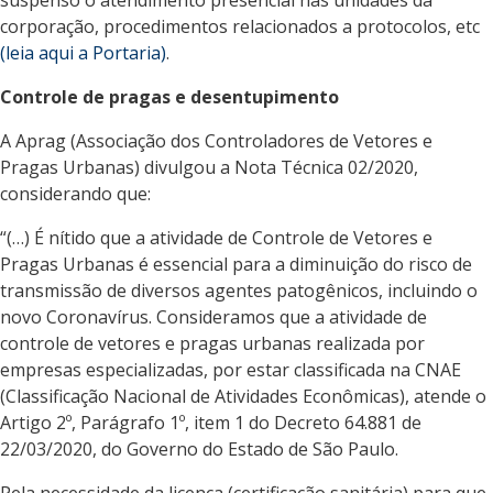
suspenso o atendimento presencial nas unidades da
corporação, procedimentos relacionados a protocolos, etc
(leia aqui a Portaria)
.
Controle de pragas e desentupimento
A Aprag (Associação dos Controladores de Vetores e
Pragas Urbanas) divulgou a Nota Técnica 02/2020,
considerando que:
“(…) É nítido que a atividade de Controle de Vetores e
Pragas Urbanas é essencial para a diminuição do risco de
transmissão de diversos agentes patogênicos, incluindo o
novo Coronavírus. Consideramos que a atividade de
controle de vetores e pragas urbanas realizada por
empresas especializadas, por estar classificada na CNAE
(Classificação Nacional de Atividades Econômicas), atende o
Artigo 2º, Parágrafo 1º, item 1 do Decreto 64.881 de
22/03/2020, do Governo do Estado de São Paulo.