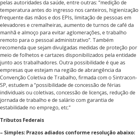
pelas autoridades da saúde, entre outras: “medição de
temperatura antes do ingresso nos canteiros, higienização
frequente das mãos e dos EPIs, limitação de pessoas em
elevadores e cremalheiras, aumento de turnos de café da
manhã e almoço para evitar aglomerações, e trabalho
remoto para o pessoal administrativo”. Também
recomenda que sejam divulgadas medidas de proteção por
meio de folhetos e cartazes disponibilizados pela entidade
junto aos trabalhadores. Outra possibilidade é que as
empresas que estejam na região de abrangência da
Convenção Coletiva de Trabalho, firmada com o Sintracon-
SP, estudem a “possibilidade de concessão de férias
individuais ou coletivas, concessão de licenças, redução de
jornada de trabalho e de salário com garantia de
estabilidade no emprego, etc.”
Tributos Federais
– Simples: Prazos adiados conforme resolução abaixo: