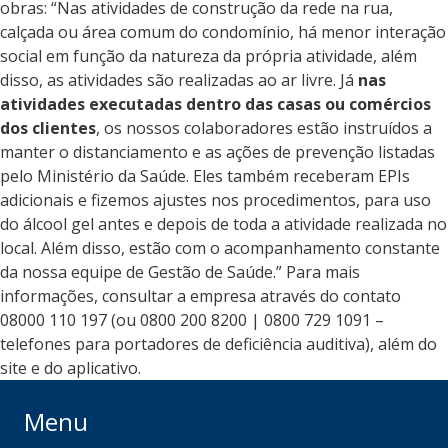
obras: “Nas atividades de construção da rede na rua,
calçada ou área comum do condomínio, há menor interação
social em função da natureza da própria atividade, além
disso, as atividades são realizadas ao ar livre. Já
nas
atividades executadas dentro das casas ou comércios
dos clientes
, os nossos colaboradores estão instruídos a
manter o distanciamento e as ações de prevenção listadas
pelo Ministério da Saúde. Eles também receberam EPIs
adicionais e fizemos ajustes nos procedimentos, para uso
do álcool gel antes e depois de toda a atividade realizada no
local. Além disso, estão com o acompanhamento constante
da nossa equipe de Gestão de Saúde.” Para mais
informações, consultar a empresa através do contato
08000 110 197 (ou 0800 200 8200 | 0800 729 1091 –
telefones para portadores de deficiência auditiva), além do
site e do aplicativo.
Menu