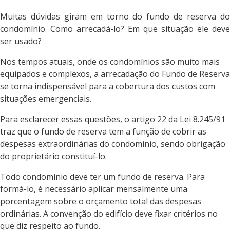
Muitas dúvidas giram em torno do fundo de reserva do
condomínio. Como arrecadá-lo? Em que situação ele deve
ser usado?
Nos tempos atuais, onde os condomínios são muito mais
equipados e complexos, a arrecadação do Fundo de Reserva
se torna indispensável para a cobertura dos custos com
situações emergenciais.
Para esclarecer essas questões, o artigo 22 da Lei 8.245/91
traz que o fundo de reserva tem a função de cobrir as
despesas extraordinárias do condomínio, sendo obrigação
do proprietário constituí-lo.
Todo condomínio deve ter um fundo de reserva. Para
formá-lo, é necessário aplicar mensalmente uma
porcentagem sobre o orçamento total das despesas
ordinárias. A convenção do edifício deve fixar critérios no
que diz respeito ao fundo.