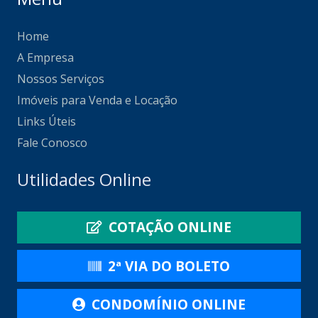
Home
A Empresa
Nossos Serviços
Imóveis para Venda e Locação
Links Úteis
Fale Conosco
Utilidades Online
COTAÇÃO ONLINE
2ª VIA DO BOLETO
CONDOMÍNIO ONLINE