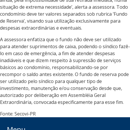
ainda, pela impossibilidade de sua retirada imediata, numa
situação de extrema necessidade’, alerta a assessora. Todo
condomínio deve ter valores separados sob rubrica ‘Fundo
de Reserva’, visando sua utilização exclusivamente para
despesas extraordinárias e eventuais.
A assessora enfatiza que o fundo não deve ser utilizado
para atender suprimentos de caixa, podendo o síndico fazê-
lo em caso de emergência, a fim de atender despesas
inadiáveis e que dizem respeito à supressão de serviços
básicos ao condomínio, responsabilizando-se por
recompor o saldo antes existente. O fundo de reserva pode
ser utilizado pelo síndico para qualquer tipo de
investimento, manutenção e/ou conservação desde que,
autorizado por deliberação em Assembléia Geral
Extraordinária, convocada especificamente para esse fim.
Fonte: Secovi-PR
Menu