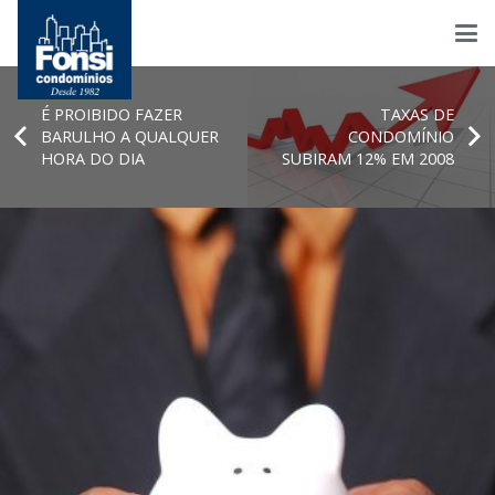
É PROIBIDO FAZER
TAXAS DE
BARULHO A QUALQUER
CONDOMÍNIO
HORA DO DIA
SUBIRAM 12% EM 2008