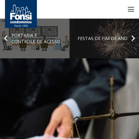
PORTARIA E
FESTAS DE FIM DE ANO
CONTROLE DE ACESSO