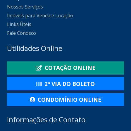
Nossos Serviços
Imóveis para Venda e Locação
Links Úteis
Fale Conosco
Utilidades Online
COTAÇÃO ONLINE
2ª VIA DO BOLETO
CONDOMÍNIO ONLINE
Informações de Contato