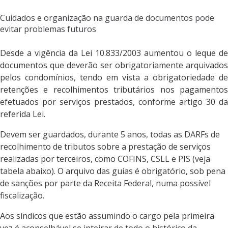
Cuidados e organização na guarda de documentos pode
evitar problemas futuros
Desde a vigência da Lei 10.833/2003 aumentou o leque de
documentos que deverão ser obrigatoriamente arquivados
pelos condomínios, tendo em vista a obrigatoriedade de
retenções e recolhimentos tributários nos pagamentos
efetuados por serviços prestados, conforme artigo 30 da
referida Lei.
Devem ser guardados, durante 5 anos, todas as DARFs de
recolhimento de tributos sobre a prestação de serviços
realizadas por terceiros, como COFINS, CSLL e PIS (veja
tabela abaixo). O arquivo das guias é obrigatório, sob pena
de sanções por parte da Receita Federal, numa possível
fiscalização.
Aos síndicos que estão assumindo o cargo pela primeira