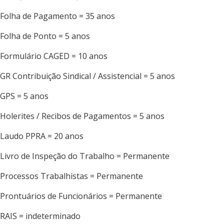
Folha de Pagamento = 35 anos
Folha de Ponto = 5 anos
Formulário CAGED = 10 anos
GR Contribuição Sindical / Assistencial = 5 anos
GPS = 5 anos
Holerites / Recibos de Pagamentos = 5 anos
Laudo PPRA = 20 anos
Livro de Inspeção do Trabalho = Permanente
Processos Trabalhistas = Permanente
Prontuários de Funcionários = Permanente
RAIS = indeterminado