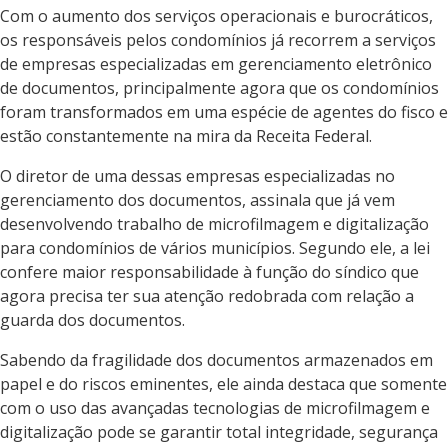
Com o aumento dos serviços operacionais e burocráticos,
os responsáveis pelos condomínios já recorrem a serviços
de empresas especializadas em gerenciamento eletrônico
de documentos, principalmente agora que os condomínios
foram transformados em uma espécie de agentes do fisco e
estão constantemente na mira da Receita Federal.
O diretor de uma dessas empresas especializadas no
gerenciamento dos documentos, assinala que já vem
desenvolvendo trabalho de microfilmagem e digitalização
para condomínios de vários municípios. Segundo ele, a lei
confere maior responsabilidade à função do síndico que
agora precisa ter sua atenção redobrada com relação a
guarda dos documentos.
Sabendo da fragilidade dos documentos armazenados em
papel e do riscos eminentes, ele ainda destaca que somente
com o uso das avançadas tecnologias de microfilmagem e
digitalização pode se garantir total integridade, segurança