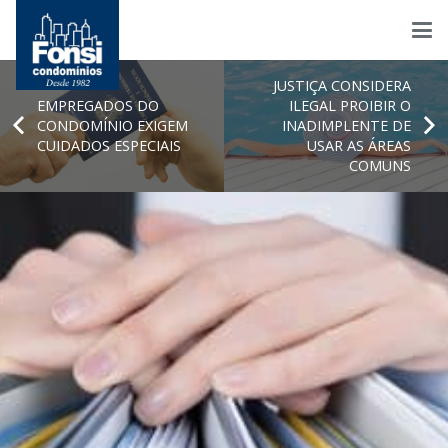
JUSTIÇA CONSIDERA
EMPREGADOS DO
ILEGAL PROIBIR O
CONDOMÍNIO EXIGEM
INADIMPLENTE DE
CUIDADOS ESPECIAIS
USAR AS ÁREAS
COMUNS