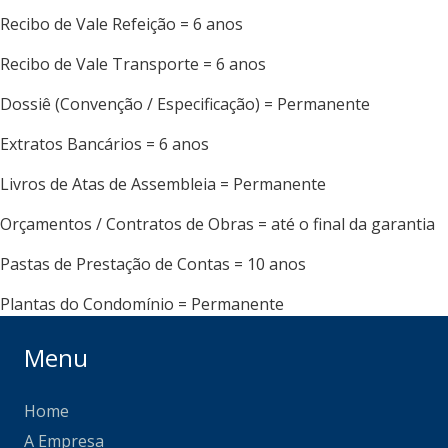
Recibo de Vale Refeição = 6 anos
Recibo de Vale Transporte = 6 anos
Dossiê (Convenção / Especificação) = Permanente
Extratos Bancários = 6 anos
Livros de Atas de Assembleia = Permanente
Orçamentos / Contratos de Obras = até o final da garantia
Pastas de Prestação de Contas = 10 anos
Plantas do Condomínio = Permanente
Menu
Home
A Empresa