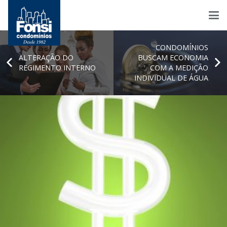
CONDOMÍNIOS
ALTERAÇÃO DO
BUSCAM ECONOMIA
REGIMENTO INTERNO
COM A MEDIÇÃO
INDIVIDUAL DE ÁGUA