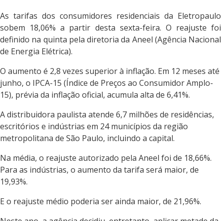
As tarifas dos consumidores residenciais da Eletropaulo
sobem 18,06% a partir desta sexta-feira. O reajuste foi
definido na quinta pela diretoria da Aneel (Agência Nacional
de Energia Elétrica).
O aumento é 2,8 vezes superior à inflação. Em 12 meses até
junho, o IPCA-15 (Índice de Preços ao Consumidor Amplo-
15), prévia da inflação oficial, acumula alta de 6,41%.
A distribuidora paulista atende 6,7 milhões de residências,
escritórios e indústrias em 24 municípios da região
metropolitana de São Paulo, incluindo a capital.
Na média, o reajuste autorizado pela Aneel foi de 18,66%.
Para as indústrias, o aumento da tarifa será maior, de
19,93%.
E o reajuste médio poderia ser ainda maior, de 21,96%.