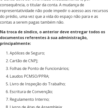
consequência, o titular da conta. A mudança de
representatividade não pode impedir o acesso aos recursos
do prédio, uma vez que a vida do espaço não para e as
contas a serem pagas também não.
Na troca de síndico, o anterior deve entregar todos os
documentos referentes à sua administração,
principalmente:
Apólices de Seguro;
Cartão de CNPJ;
Folhas de Ponto de Funcionários;
Laudos PCMSO/PPRA;
Livro de Inspeção do Trabalho;
Escritura de Convenção;
Regulamento Interno;
Livros de Atas de Assembleia;