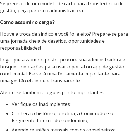
Se precisar de um modelo de carta para transferência de
gestão, peça para sua administradora.
Como assumir o cargo?
Houve a troca de síndico e você foi eleito? Prepare-se para
uma jornada cheia de desafios, oportunidades e
responsabilidades!
Logo que assumir o posto, procure sua administradora e
busque orientações para usar o portal ou app de gestão
condominial. Ele será uma ferramenta importante para
uma gestão eficiente e transparente.
Atente-se também a alguns ponto importantes:
Verifique os inadimplentes;
Conheça o histórico, a rotina, a Convenção e o
Regimento Interno do condomínio;
Agende reuniões mensais com os conselheiros;