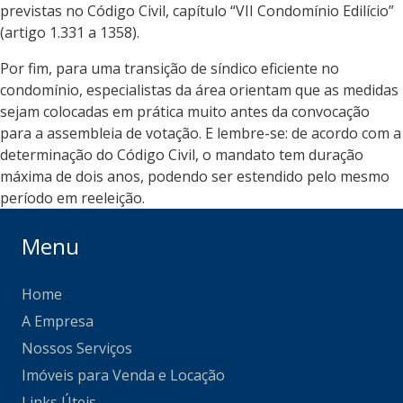
previstas no Código Civil, capítulo “VII Condomínio Edilício”
(artigo 1.331 a 1358).
Por fim, para uma transição de síndico eficiente no
condomínio, especialistas da área orientam que as medidas
sejam colocadas em prática muito antes da convocação
para a assembleia de votação. E lembre-se: de acordo com a
determinação do Código Civil, o mandato tem duração
máxima de dois anos, podendo ser estendido pelo mesmo
período em reeleição.
Menu
Home
A Empresa
Nossos Serviços
Imóveis para Venda e Locação
Links Úteis