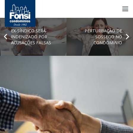
EX-SÍNDICO SERÁ
PERTURBAÇÃO DE
INDENIZADO POR
SOSSEGO NO
ACUSAÇÕES FALSAS
CONDOMÍNIO