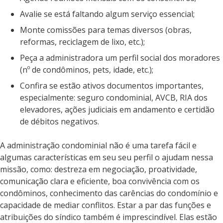
Avalie se está faltando algum serviço essencial;
Monte comissões para temas diversos (obras,
reformas, reciclagem de lixo, etc.);
Peça a administradora um perfil social dos moradores
(nº de condôminos, pets, idade, etc.);
Confira se estão ativos documentos importantes,
especialmente: seguro condominial, AVCB, RIA dos
elevadores, ações judiciais em andamento e certidão
de débitos negativos.
A administração condominial não é uma tarefa fácil e
algumas características em seu seu perfil o ajudam nessa
missão, como: destreza em negociação, proatividade,
comunicação clara e eficiente, boa convivência com os
condôminos, conhecimento das carências do condomínio e
capacidade de mediar conflitos. Estar a par das funções e
atribuições do síndico também é imprescindível. Elas estão