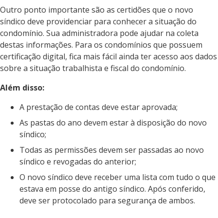
Outro ponto importante são as certidões que o novo
síndico deve providenciar para conhecer a situação do
condomínio. Sua administradora pode ajudar na coleta
destas informações. Para os condomínios que possuem
certificação digital, fica mais fácil ainda ter acesso aos dados
sobre a situação trabalhista e fiscal do condomínio.
Além disso:
A prestação de contas deve estar aprovada;
As pastas do ano devem estar à disposição do novo
síndico;
Todas as permissões devem ser passadas ao novo
síndico e revogadas do anterior;
O novo síndico deve receber uma lista com tudo o que
estava em posse do antigo síndico. Após conferido,
deve ser protocolado para segurança de ambos.