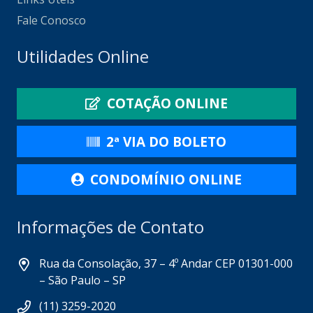
Fale Conosco
Utilidades Online
COTAÇÃO ONLINE
2ª VIA DO BOLETO
CONDOMÍNIO ONLINE
Informações de Contato
Rua da Consolação, 37 – 4º Andar CEP 01301-000
– São Paulo – SP
(11) 3259-2020