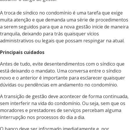
A troca de síndico no condomínio é uma tarefa que exige
muita atenção e que demanda uma série de procedimentos
a serem seguidos para que a nova gestão inicie de maneira
tranquila, deixando para trás quaisquer vícios
administrativos ou legais que possam respingar na atual.
Principais cuidados
Antes de tudo, evite desentendimentos com o síndico que
está deixando o mandato. Uma conversa entre o síndico
novo e o anterior é importante para esclarecer quaisquer
dúvidas ou pendências em andamento no condomínio.
A transição de gestão deve acontecer de forma continuada,
sem interferir na vida do condomínio. Ou seja, sem que os
moradores e prestadores de serviços percebam alguma
interrupção nos processos do dia a dia.
O banco deve ser informado imediatamente e, por