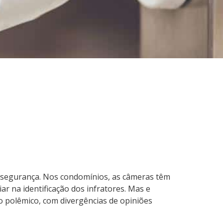
é segurança. Nos condomínios, as câmeras têm
ar na identificação dos infratores. Mas e
 polêmico, com divergências de opiniões