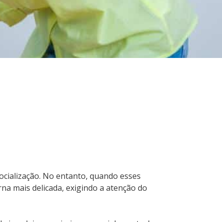
socialização. No entanto, quando esses
na mais delicada, exigindo a atenção do