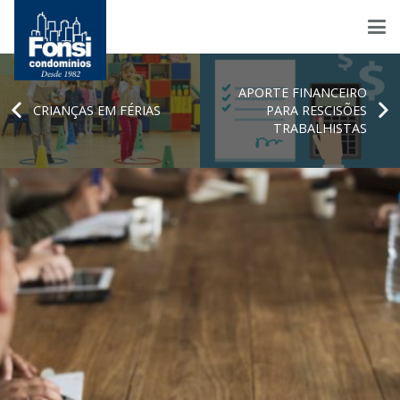
APORTE FINANCEIRO
CRIANÇAS EM FÉRIAS
PARA RESCISÕES
TRABALHISTAS