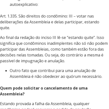
autoexplicativo:
Art. 1.335. São direitos do condômino:
III – votar nas
deliberações da Assembleia e delas participar, estando
quite.
Ao final da redação do inciso III lê-se “estando quite”. Isso
significa que condôminos inadimplentes não só não podem
participar das Assembleias, como também estão fora das
decisões nelas tomadas. Ou seja, do contrário a mesma é
passível de impugnação e anulação.
Outro fato que contribui para uma anulação de
Assembleia é não obedecer ao quórum necessário.
Quem pode solicitar o cancelamento de uma
Assembleia?
Estando provada a falha da Assembleia, qualquer