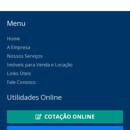
Menu
Home
A Empresa
Nossos Serviços
Imóveis para Venda e Locação
Links Úteis
Fale Conosco
Utilidades Online
COTAÇÃO ONLINE