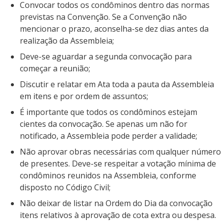
Convocar todos os condôminos dentro das normas
previstas na Convenção. Se a Convenção não
mencionar o prazo, aconselha-se dez dias antes da
realização da Assembleia;
Deve-se aguardar a segunda convocação para
começar a reunião;
Discutir e relatar em Ata toda a pauta da Assembleia
em itens e por ordem de assuntos;
É importante que todos os condôminos estejam
cientes da convocação. Se apenas um não for
notificado, a Assembleia pode perder a validade;
Não aprovar obras necessárias com qualquer número
de presentes. Deve-se respeitar a votação mínima de
condôminos reunidos na Assembleia, conforme
disposto no Código Civil;
Não deixar de listar na Ordem do Dia da convocação
itens relativos à aprovação de cota extra ou despesa.