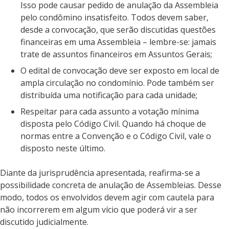
Isso pode causar pedido de anulação da Assembleia
pelo condômino insatisfeito. Todos devem saber,
desde a convocação, que serão discutidas questões
financeiras em uma Assembleia – lembre-se: jamais
trate de assuntos financeiros em Assuntos Gerais;
O edital de convocação deve ser exposto em local de
ampla circulação no condomínio. Pode também ser
distribuída uma notificação para cada unidade;
Respeitar para cada assunto a votação mínima
disposta pelo Código Civil. Quando há choque de
normas entre a Convenção e o Código Civil, vale o
disposto neste último.
Diante da jurisprudência apresentada, reafirma-se a
possibilidade concreta de anulação de Assembleias. Desse
modo, todos os envolvidos devem agir com cautela para
não incorrerem em algum vício que poderá vir a ser
discutido judicialmente.