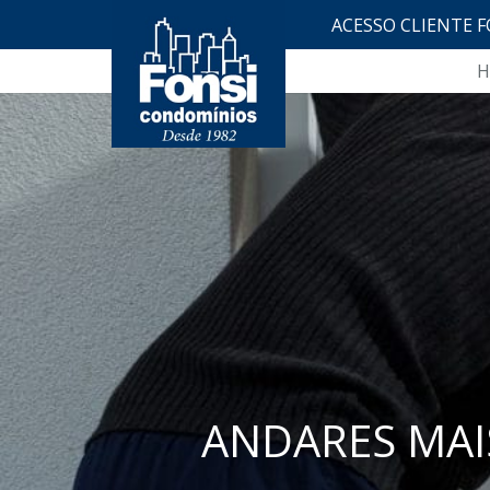
ACESSO CLIENTE F
H
ANDARES MAI