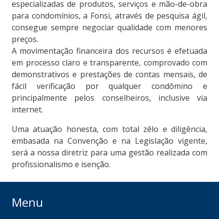
especializadas de produtos, serviços e mão-de-obra
para condomínios, a Fonsi, através de pesquisa ágil,
consegue sempre negociar qualidade com menores
preços.
A movimentação financeira dos recursos é efetuada
em processo claro e transparente, comprovado com
demonstrativos e prestações de contas mensais, de
fácil verificação por qualquer condômino e
principalmente pelos conselheiros, inclusive via
internet.
Uma atuação honesta, com total zêlo e diligência,
embasada na Convenção e na Legislação vigente,
será a nossa diretriz para uma gestão realizada com
profissionalismo e isenção.
Menu