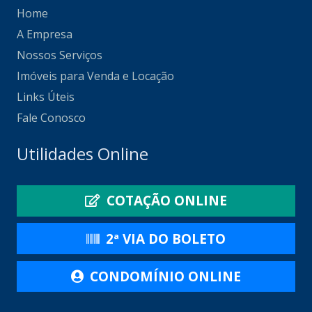
Home
A Empresa
Nossos Serviços
Imóveis para Venda e Locação
Links Úteis
Fale Conosco
Utilidades Online
COTAÇÃO ONLINE
2ª VIA DO BOLETO
CONDOMÍNIO ONLINE