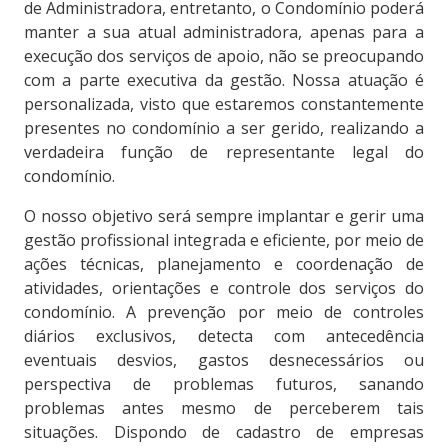
de Administradora, entretanto, o Condomínio poderá
manter a sua atual administradora, apenas para a
execução dos serviços de apoio, não se preocupando
com a parte executiva da gestão. Nossa atuação é
personalizada, visto que estaremos constantemente
presentes no condomínio a ser gerido, realizando a
verdadeira função de representante legal do
condomínio.
O nosso objetivo será sempre implantar e gerir uma
gestão profissional integrada e eficiente, por meio de
ações técnicas, planejamento e coordenação de
atividades, orientações e controle dos serviços do
condomínio. A prevenção por meio de controles
diários exclusivos, detecta com antecedência
eventuais desvios, gastos desnecessários ou
perspectiva de problemas futuros, sanando
problemas antes mesmo de perceberem tais
situações. Dispondo de cadastro de empresas