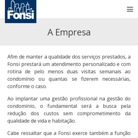
A Empresa
Afim de manter a qualidade dos serviços prestados, a
Fonsi prestará um atendimento personalizado e com
rotina de pelo menos duas visitas semanais ao
condomínio ou quantas se fizerem necessárias,
conforme o caso.
Ao implantar uma gestão profissional na gestão do
condomínio, o fundamental será a busca pela
redução dos custos sem comprometimento da
qualidade de vida e habitação.
Cabe ressaltar que a Fonsi exerce também a função